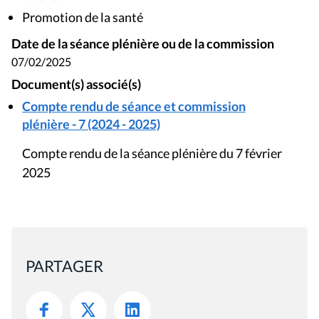
Promotion de la santé
Date de la séance plénière ou de la commission
07/02/2025
Document(s) associé(s)
Compte rendu de séance et commission
plénière - 7 (2024 - 2025)
Compte rendu de la séance plénière du 7 février
2025
PARTAGER