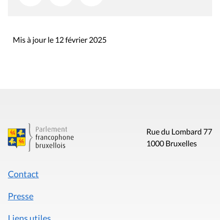
Mis à jour le 12 février 2025
Rue du Lombard 77
1000 Bruxelles
Contact
Presse
Liens utiles