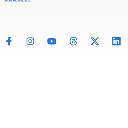
Mentions légales
Politique de données
Déclaration d'accessibilité