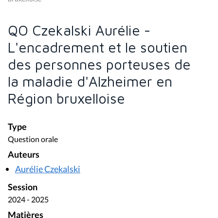
QO Czekalski Aurélie -
L'encadrement et le soutien
des personnes porteuses de
la maladie d'Alzheimer en
Région bruxelloise
Type
Question orale
Auteurs
Aurélie Czekalski
Session
2024 - 2025
Matières