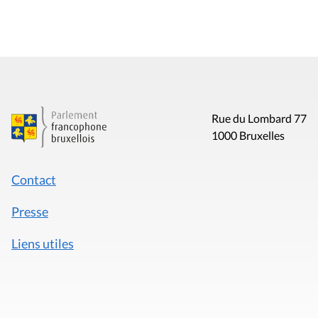
Rue du Lombard 77
1000 Bruxelles
Contact
Presse
Liens utiles