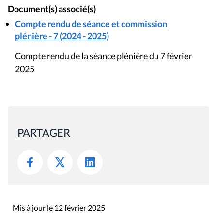
Document(s) associé(s)
Compte rendu de séance et commission
plénière - 7 (2024 - 2025)
Compte rendu de la séance plénière du 7 février
2025
PARTAGER
Mis à jour le 12 février 2025