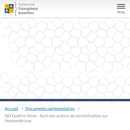
Accueil
Documents parlementaires
QO Godfrin Aline - Suivi des actions de sensibilisation sur
l'endométriose