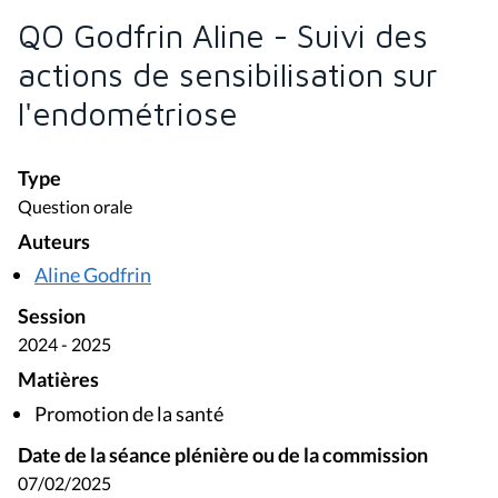
QO Godfrin Aline - Suivi des
actions de sensibilisation sur
l'endométriose
Type
Question orale
Auteurs
Aline Godfrin
Session
2024 - 2025
Matières
Promotion de la santé
Date de la séance plénière ou de la commission
07/02/2025