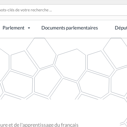
Parlement
Documents parlementaires
Dépu
ure et de l'apprentissage du français