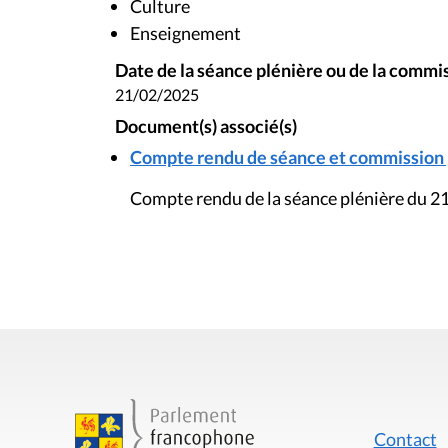
Culture
Enseignement
Date de la séance plénière ou de la commi
21/02/2025
Document(s) associé(s)
Compte rendu de séance et commission pl
Compte rendu de la séance plénière du 21
Contact