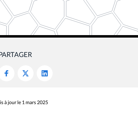
PARTAGER
s à jour le 1 mars 2025