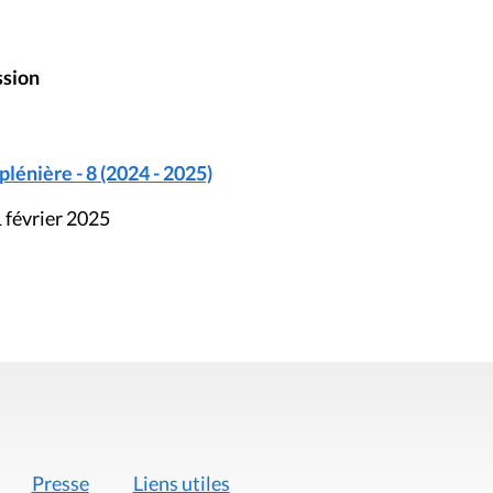
ssion
énière - 8 (2024 - 2025)
 février 2025
Presse
Liens utiles