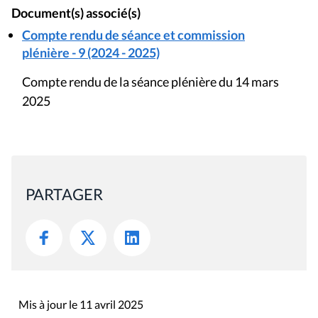
Document(s) associé(s)
Compte rendu de séance et commission
plénière - 9 (2024 - 2025)
Compte rendu de la séance plénière du 14 mars
2025
PARTAGER
Mis à jour le 11 avril 2025