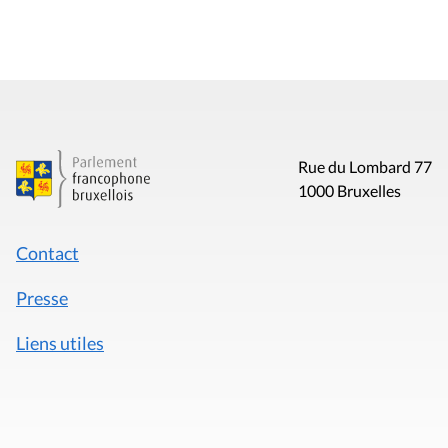
Rue du Lombard 77
1000 Bruxelles
Contact
Presse
Liens utiles