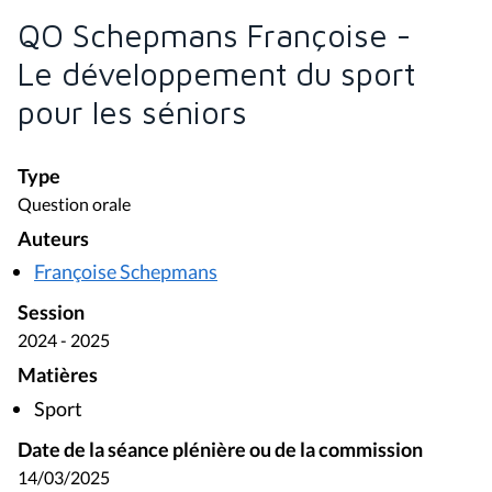
QO Schepmans Françoise -
Le développement du sport
pour les séniors
Type
Question orale
Auteurs
Françoise Schepmans
Session
2024 - 2025
Matières
Sport
Date de la séance plénière ou de la commission
14/03/2025