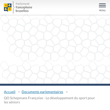
Accueil
Documents parlementaires
QO Schepmans Françoise - Le développement du sport pour
les séniors