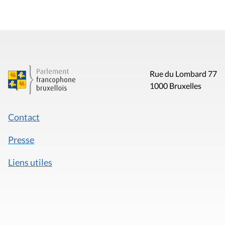
Rue du Lombard 77
1000 Bruxelles
Contact
Presse
Liens utiles