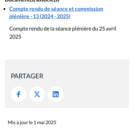
Compte rendu de séance et commission
plénière - 13 (2024 - 2025)
Compte rendu de la séance plénière du 25 avril
2025
PARTAGER
Mis à jour le 1 mai 2025