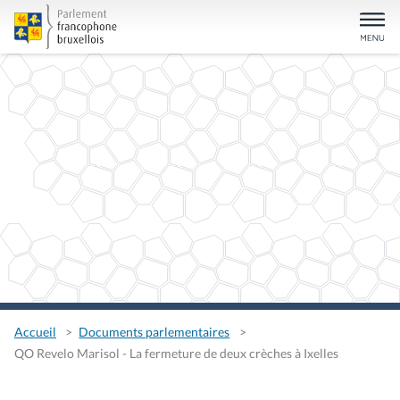
Accueil
Documents parlementaires
QO Revelo Marisol - La fermeture de deux crèches à Ixelles