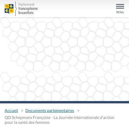
Accueil
Documents parlementaires
QO Schepmans Françoise - La Journée internationale d'action
pour la santé des femmes