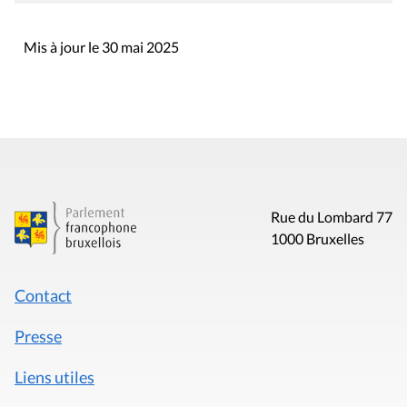
Mis à jour le 30 mai 2025
Rue du Lombard 77
1000 Bruxelles
Contact
Presse
Liens utiles