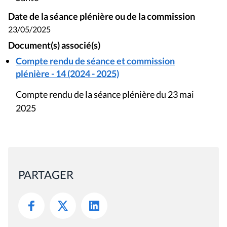
Date de la séance plénière ou de la commission
23/05/2025
Document(s) associé(s)
Compte rendu de séance et commission
plénière - 14 (2024 - 2025)
Compte rendu de la séance plénière du 23 mai
2025
PARTAGER