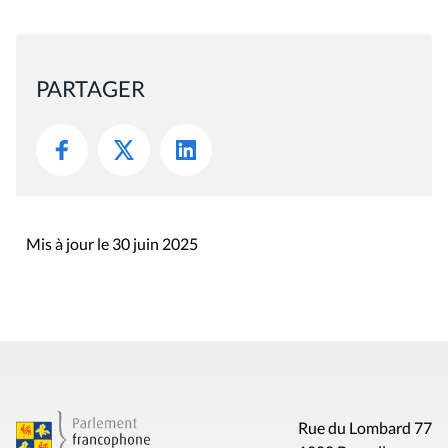
PARTAGER
Mis à jour le 30 juin 2025
Rue du Lombard 77