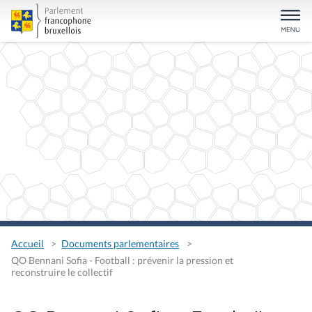
Accueil
Documents parlementaires
QO Bennani Sofia - Football : prévenir la pression et
reconstruire le collectif