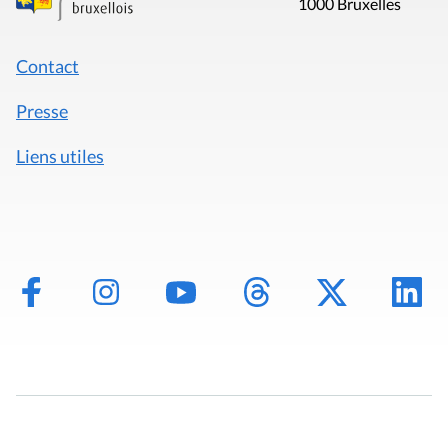
1000 Bruxelles
Contact
Presse
Liens utiles