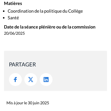
Matières
Coordination de la politique du Collège
Santé
Date de la séance plénière ou de la commission
20/06/2025
PARTAGER
Mis à jour le 30 juin 2025