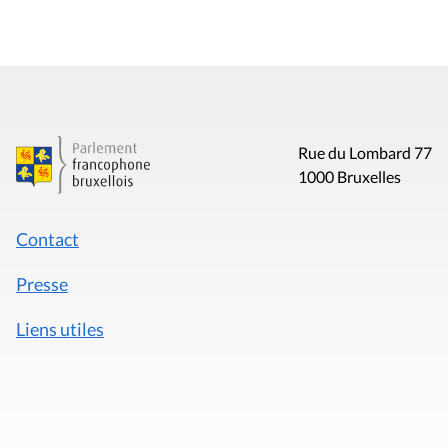
Rue du Lombard 77
1000 Bruxelles
Contact
Presse
Liens utiles