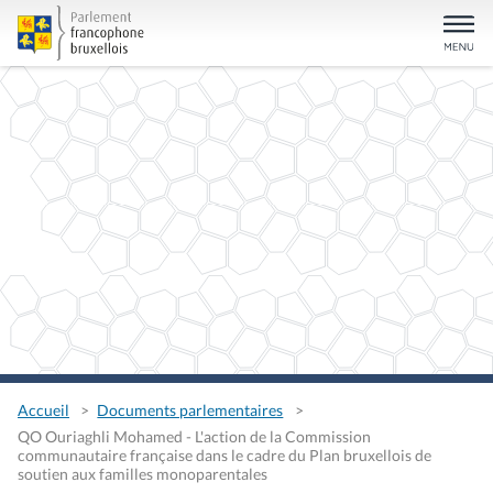
Accueil
Documents parlementaires
QO Ouriaghli Mohamed - L'action de la Commission
communautaire française dans le cadre du Plan bruxellois de
soutien aux familles monoparentales