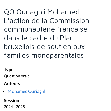
QO Ouriaghli Mohamed -
L'action de la Commission
communautaire française
dans le cadre du Plan
bruxellois de soutien aux
familles monoparentales
Type
Question orale
Auteurs
Mohamed Ouriaghli
Session
2024 - 2025