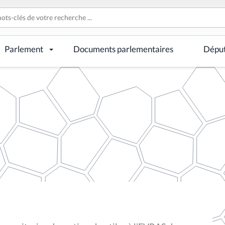
Parlement
Documents parlementaires
Dépu