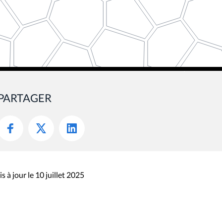
PARTAGER
s à jour le 10 juillet 2025