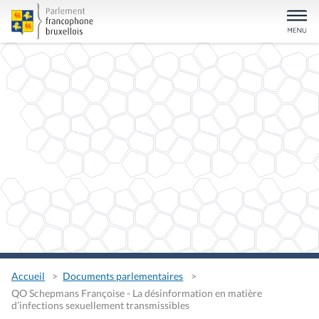
Accueil
Documents parlementaires
QO Schepmans Françoise - La désinformation en matière
d’infections sexuellement transmissibles