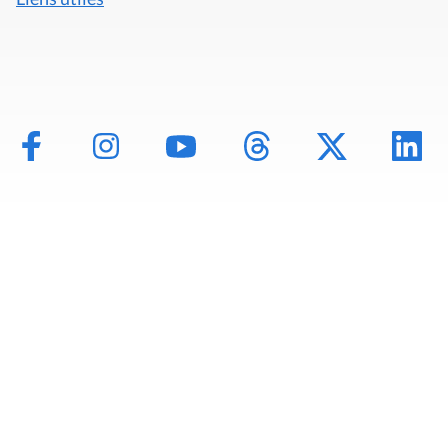
Mentions légales
Politique de données
Déclaration d'accessibilité