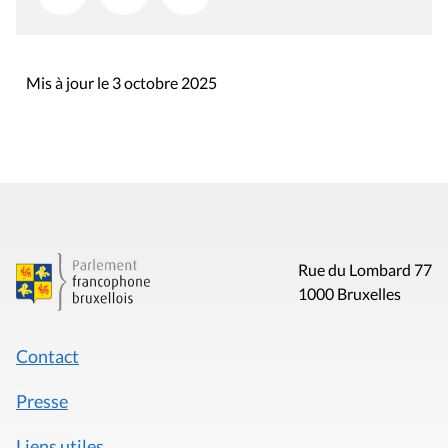
Mis à jour le 3 octobre 2025
Rue du Lombard 77
1000 Bruxelles
Contact
Presse
Liens utiles