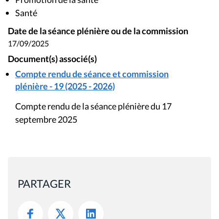
Santé
Date de la séance plénière ou de la commission
17/09/2025
Document(s) associé(s)
Compte rendu de séance et commission
plénière - 19 (2025 - 2026)
Compte rendu de la séance plénière du 17
septembre 2025
PARTAGER