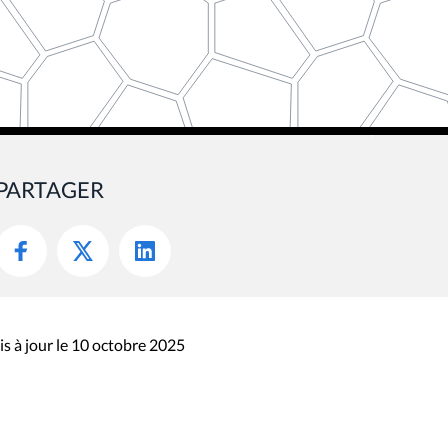
PARTAGER
s à jour le 10 octobre 2025