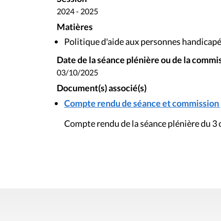
2024 - 2025
Matières
Politique d'aide aux personnes handicap
Date de la séance plénière ou de la commi
03/10/2025
Document(s) associé(s)
Compte rendu de séance et commission pl
Compte rendu de la séance plénière du 3