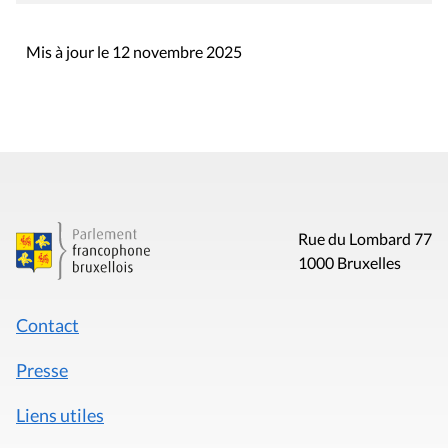
Mis à jour le 12 novembre 2025
Rue du Lombard 77
1000 Bruxelles
Contact
Presse
Liens utiles