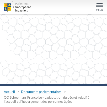
Accueil
Documents parlementaires
QO Schepmans Françoise - L’adaptation du décret relatif à
l’accueil et l’hébergement des personnes âgées