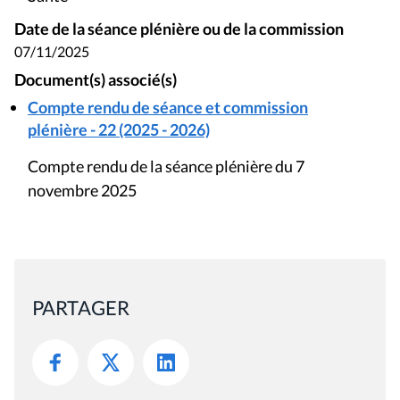
Date de la séance plénière ou de la commission
07/11/2025
Document(s) associé(s)
Compte rendu de séance et commission
plénière - 22 (2025 - 2026)
Compte rendu de la séance plénière du 7
novembre 2025
PARTAGER