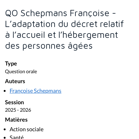
QO Schepmans Françoise -
L’adaptation du décret relatif
à l’accueil et l’hébergement
des personnes âgées
Type
Question orale
Auteurs
Françoise Schepmans
Session
2025 - 2026
Matières
Action sociale
Santé