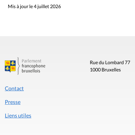
Mis à jour le 4 juillet 2026
Rue du Lombard 77
1000 Bruxelles
Contact
Presse
Liens utiles