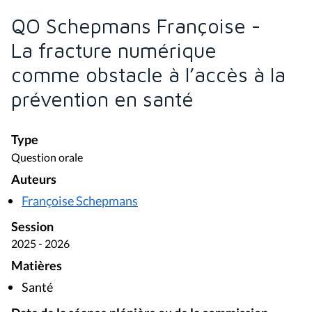
QO Schepmans Françoise -
La fracture numérique
comme obstacle à l’accès à la
prévention en santé
Type
Question orale
Auteurs
Françoise Schepmans
Session
2025 - 2026
Matières
Santé