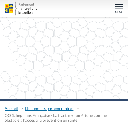
Accueil
Documents parlementaires
QO Schepmans Françoise - La fracture numérique comme
obstacle à l’accès à la prévention en santé