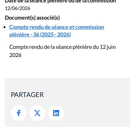
Date de la séance plénière ou de la commission
12/06/2026
Document(s) associé(s)
Compte rendu de séance et commission
plénière - 36 (2025 - 2026)
Compte rendu de la séance plénière du 12 juin
2026
PARTAGER