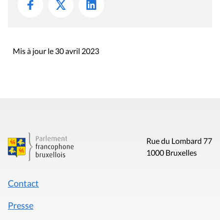
Mis à jour le 30 avril 2023
Rue du Lombard 77
1000 Bruxelles
Contact
Presse