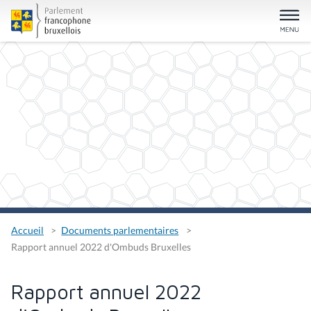
Accueil
Documents parlementaires
Rapport annuel 2022 d'Ombuds Bruxelles
Rapport annuel 2022