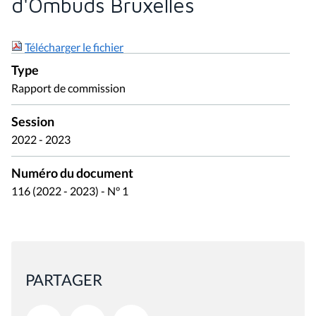
d'Ombuds Bruxelles
Télécharger le fichier
Type
Rapport de commission
Session
2022 - 2023
Numéro du document
116 (2022 - 2023) - N° 1
PARTAGER