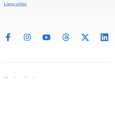
Liens utiles
Mentions légales
Politique de données
Déclaration d'accessibilité