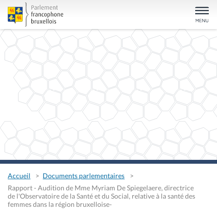
Accueil
Documents parlementaires
Rapport - Audition de Mme Myriam De Spiegelaere, directrice
de l'Observatoire de la Santé et du Social, relative à la santé des
femmes dans la région bruxelloise-