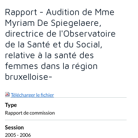
Rapport - Audition de Mme
Myriam De Spiegelaere,
directrice de l'Observatoire
de la Santé et du Social,
relative à la santé des
femmes dans la région
bruxelloise-
Télécharger le fichier
Type
Rapport de commission
Session
2005 - 2006