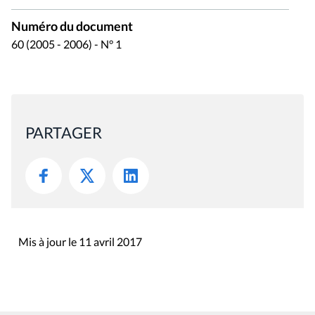
Numéro du document
60 (2005 - 2006) - N° 1
PARTAGER
Mis à jour le 11 avril 2017