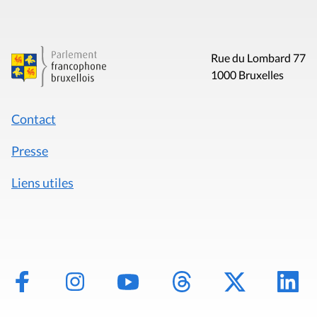
Rue du Lombard 77
1000 Bruxelles
Contact
Presse
Liens utiles