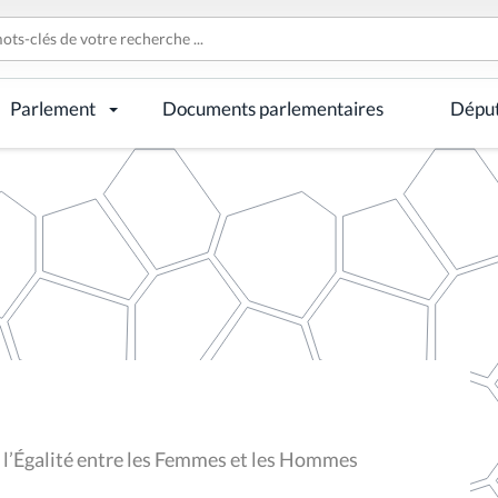
Parlement
Documents parlementaires
Dépu
e l’Égalité entre les Femmes et les Hommes