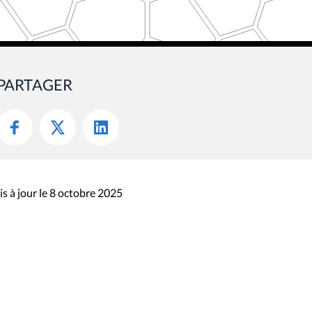
PARTAGER
s à jour le 8 octobre 2025