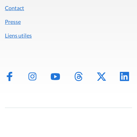
Contact
Presse
Liens utiles
Mentions légales