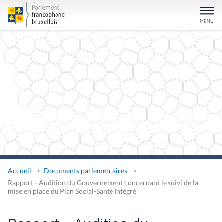
Accueil
Documents parlementaires
Rapport - Audition du Gouvernement concernant le suivi de la
mise en place du Plan Social-Santé Intégré