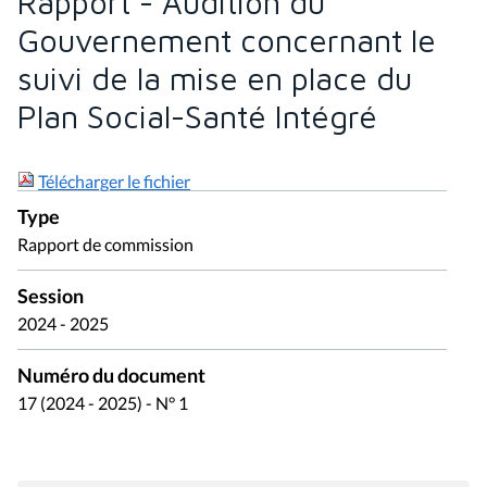
Rapport - Audition du
Gouvernement concernant le
suivi de la mise en place du
Plan Social-Santé Intégré
Télécharger le fichier
Type
Rapport de commission
Session
2024 - 2025
Numéro du document
17 (2024 - 2025) - N° 1