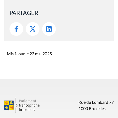
PARTAGER
Mis à jour le 23 mai 2025
Rue du Lombard 77
1000 Bruxelles