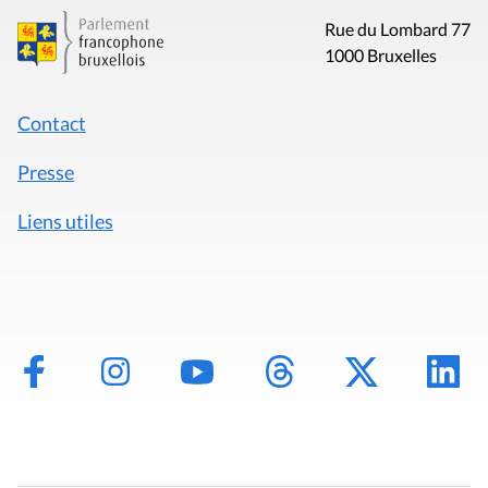
Rue du Lombard 77
1000 Bruxelles
Contact
Presse
Liens utiles