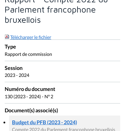
Parlement francophone
bruxellois
Télécharger le fichier
Type
Rapport de commission
Session
2023 - 2024
Numéro du document
130 (2023 - 2024) - N° 2
Document(s) associé(s)
Budget du PFB (2023 - 2024)
Compte 2022 du Parlement francophone bruxellois