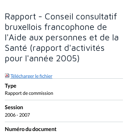
Rapport - Conseil consultatif
bruxellois francophone de
l'Aide aux personnes et de la
Santé (rapport d'activités
pour l'année 2005)
Télécharger le fichier
Type
Rapport de commission
Session
2006 - 2007
Numéro du document