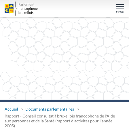
Accueil
Documents parlementaires
Rapport - Conseil consultatif bruxellois francophone de l'Aide
aux personnes et de la Santé (rapport d'activités pour l'année
2005)