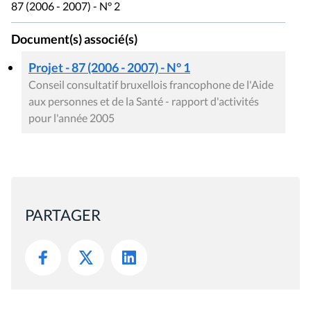
87 (2006 - 2007) - N° 2
Document(s) associé(s)
Projet - 87 (2006 - 2007) - N° 1
Conseil consultatif bruxellois francophone de l'Aide
aux personnes et de la Santé - rapport d'activités
pour l'année 2005
PARTAGER