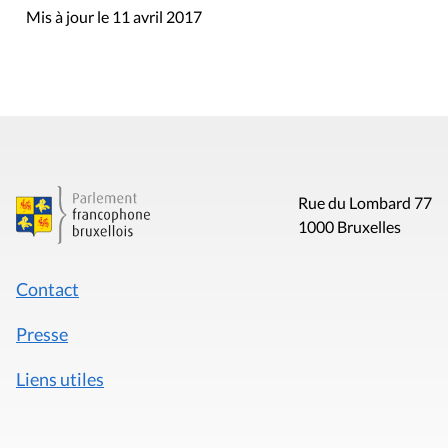
Mis à jour le 11 avril 2017
Rue du Lombard 77
1000 Bruxelles
Contact
Presse
Liens utiles