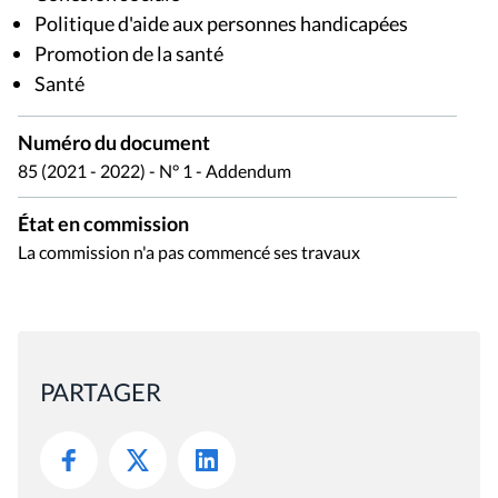
Politique d'aide aux personnes handicapées
Promotion de la santé
Santé
Numéro du document
85 (2021 - 2022) - N° 1 - Addendum
État en commission
La commission n'a pas commencé ses travaux
PARTAGER