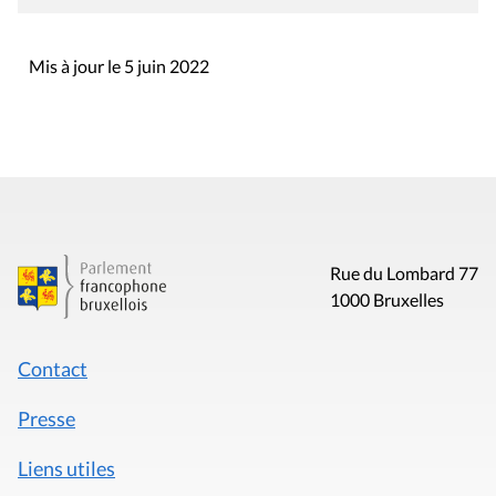
Mis à jour le 5 juin 2022
Rue du Lombard 77
1000 Bruxelles
Contact
Presse
Liens utiles