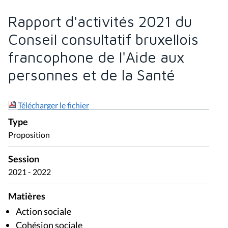
Rapport d'activités 2021 du
Conseil consultatif bruxellois
francophone de l'Aide aux
personnes et de la Santé
Télécharger le fichier
Type
Proposition
Session
2021 - 2022
Matières
Action sociale
Cohésion sociale