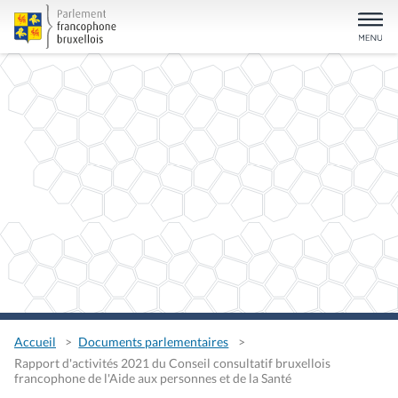
Accueil
Documents parlementaires
Rapport d'activités 2021 du Conseil consultatif bruxellois
francophone de l'Aide aux personnes et de la Santé