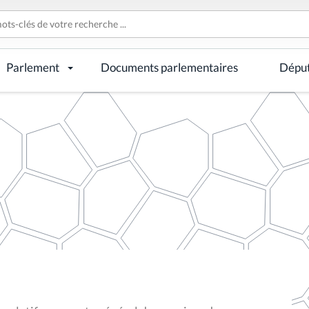
Parlement
Documents parlementaires
Dépu