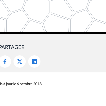
PARTAGER
s à jour le 6 octobre 2018