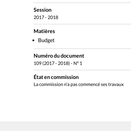
Session
2017 - 2018
Matières
Budget
Numéro du document
109 (2017 - 2018) - N° 1
État en commission
La commission n'a pas commencé ses travaux