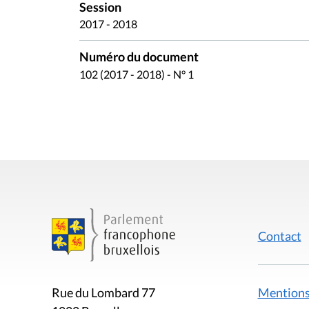
Numéro du document
102 (2017 - 2018) - N° 1
Contact
Mentions
Rue du Lombard 77
1000 Bruxelles