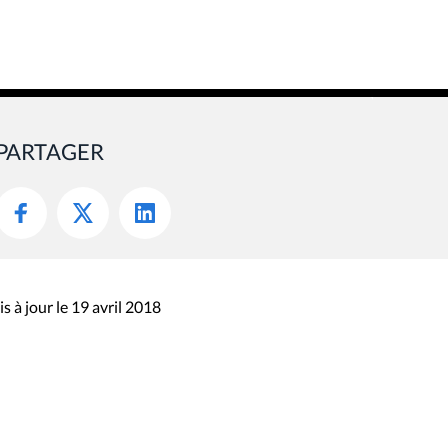
PARTAGER
s à jour le 19 avril 2018