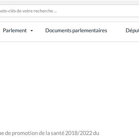
Parlement
Documents parlementaires
Dépu
ue de promotion de la santé 2018/2022 du