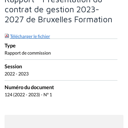
contrat de gestion 2023-
2027 de Bruxelles Formation
Télécharger le fichier
Type
Rapport de commission
Session
2022 - 2023
Numéro du document
124 (2022 - 2023) - N° 1