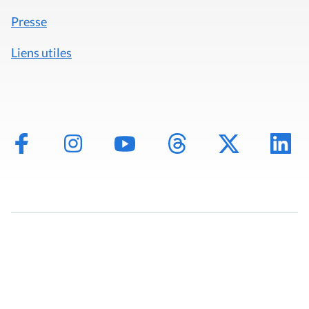
Presse
Liens utiles
Mentions légales
Politique de données