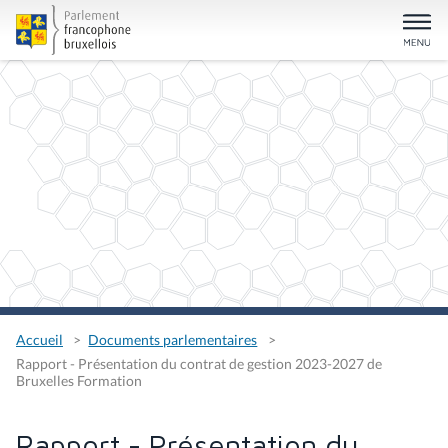
Accueil
Documents parlementaires
Rapport - Présentation du contrat de gestion 2023-2027 de
Bruxelles Formation
Rapport - Présentation du