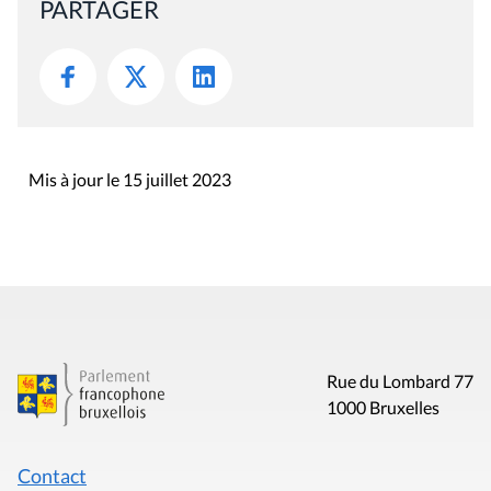
PARTAGER
Mis à jour le 15 juillet 2023
Rue du Lombard 77
1000 Bruxelles
Contact