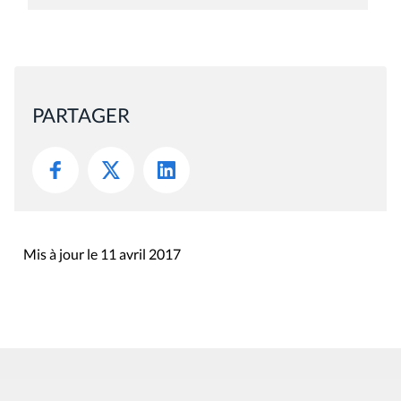
PARTAGER
Mis à jour le 11 avril 2017