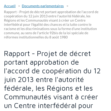
Accueil
Documents parlementaires
Rapport - Projet de décret portant approbation de l'accord de
coopération du 12 juin 2013 entre l'autorité fédérale, les
Régions et les Communautés visant à créer un Centre
interfédéral pour l'égalité des chances et la lutte contre le
racisme et les discriminations sous la forme d'une institution
commune, au sens de l'article 92bis de la loi spéciale de
réformes institutionnelles du 8 août 1980
Rapport - Projet de décret
portant approbation de
l'accord de coopération du 12
juin 2013 entre l'autorité
fédérale, les Régions et les
Communautés visant à créer
un Centre interfédéral pour