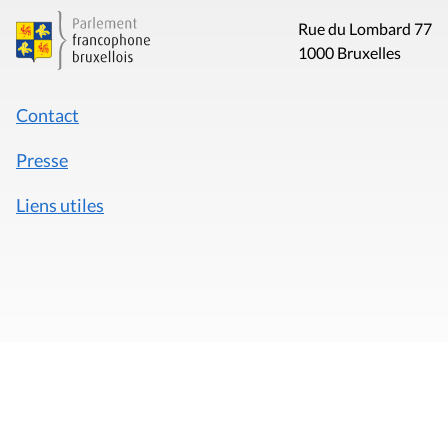
Rue du Lombard 77
1000 Bruxelles
Contact
Presse
Liens utiles