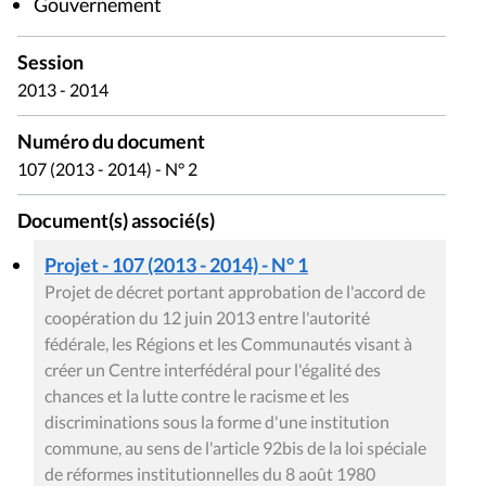
Gouvernement
Session
2013 - 2014
Numéro du document
107 (2013 - 2014) - N° 2
Document(s) associé(s)
Projet - 107 (2013 - 2014) - N° 1
Projet de décret portant approbation de l'accord de
coopération du 12 juin 2013 entre l'autorité
fédérale, les Régions et les Communautés visant à
créer un Centre interfédéral pour l'égalité des
chances et la lutte contre le racisme et les
discriminations sous la forme d'une institution
commune, au sens de l'article 92bis de la loi spéciale
de réformes institutionnelles du 8 août 1980