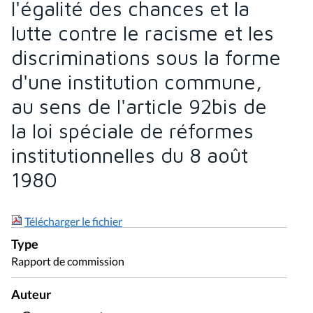
l'égalité des chances et la
lutte contre le racisme et les
discriminations sous la forme
d'une institution commune,
au sens de l'article 92bis de
la loi spéciale de réformes
institutionnelles du 8 août
1980
Télécharger le fichier
Type
Rapport de commission
Auteur