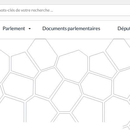
Parlement
Documents parlementaires
Dépu