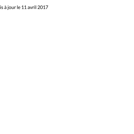
s à jour le 11 avril 2017