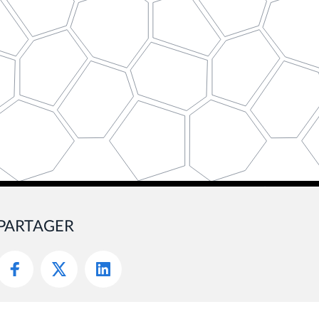
PARTAGER