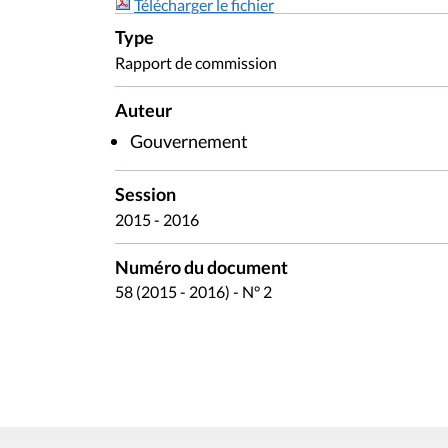
Télécharger le fichier
Type
Rapport de commission
Auteur
Gouvernement
Session
2015 - 2016
Numéro du document
58 (2015 - 2016) - N° 2