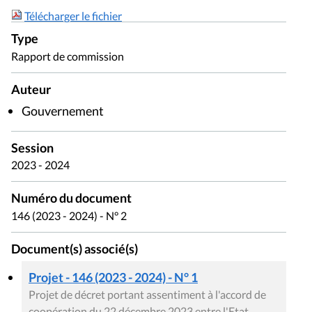
Télécharger le fichier
Type
Rapport de commission
Auteur
Gouvernement
Session
2023 - 2024
Numéro du document
146 (2023 - 2024) - N° 2
Document(s) associé(s)
Projet - 146 (2023 - 2024) - N° 1
Projet de décret portant assentiment à l'accord de
coopération du 22 décembre 2023 entre l'Etat