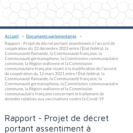
Accueil
Documents parlementaires
Rapport - Projet de décret portant assentiment à l’accord de
coopération du 22 décembre 2023 entre l’État fédéral, la
Communauté flamande, la Communauté française, la
Communauté germanophone, la Commission communautaire
commune, la Région wallonne et la Commission
communautaire française visant à la modification de l’accord
de coopération du 12 mars 2021 entre l’État fédéral, la
Communauté flamande, la Communauté française, la
Communauté germanophone, la Commission communautaire
commune, la Région wallonne et la Commission
communautaire française concernant le traitement de
données relatives aux vaccinations contre la Covid-19
Rapport - Projet de décret
portant assentiment à