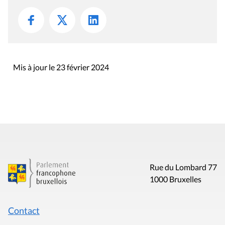
Mis à jour le 23 février 2024
Rue du Lombard 77
1000 Bruxelles
Contact