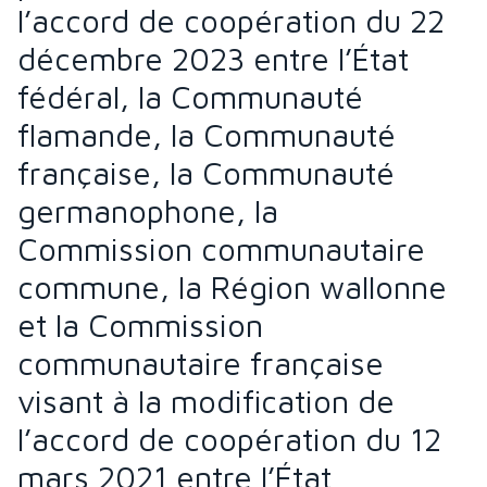
l’accord de coopération du 22
décembre 2023 entre l’État
fédéral, la Communauté
flamande, la Communauté
française, la Communauté
germanophone, la
Commission communautaire
commune, la Région wallonne
et la Commission
communautaire française
visant à la modification de
l’accord de coopération du 12
mars 2021 entre l’État