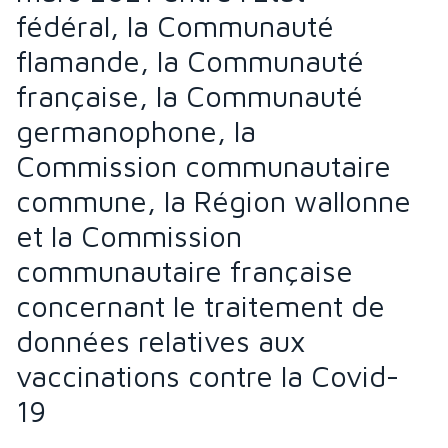
fédéral, la Communauté
flamande, la Communauté
française, la Communauté
germanophone, la
Commission communautaire
commune, la Région wallonne
et la Commission
communautaire française
concernant le traitement de
données relatives aux
vaccinations contre la Covid-
19