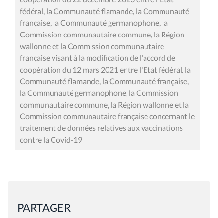
fédéral, la Communauté flamande, la Communauté
française, la Communauté germanophone, la
Commission communautaire commune, la Région
wallonne et la Commission communautaire
française visant à la modification de l'accord de
coopération du 12 mars 2021 entre l'Etat fédéral, la
Communauté flamande, la Communauté française,
la Communauté germanophone, la Commission
communautaire commune, la Région wallonne et la
Commission communautaire française concernant le
traitement de données relatives aux vaccinations
contre la Covid-19
PARTAGER