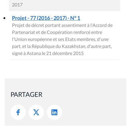
2017
Projet - 77 (2016 - 2017) - N° 1
Projet de décret portant assentiment à l'Accord de
Partenariat et de Coopération renforcé entre
l'Union européenne et ses Etats membres, d'une
part, et la République du Kazakhstan, d'autre part,
signé à Astana le 21 décembre 2015
PARTAGER