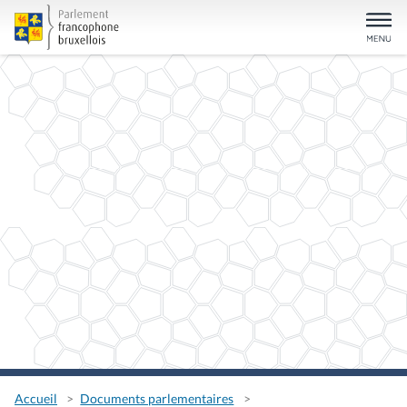
Accueil
Documents parlementaires