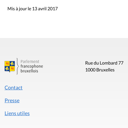
Mis à jour le 13 avril 2017
Rue du Lombard 77
1000 Bruxelles
Contact
Presse
Liens utiles