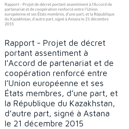
Rapport - Projet de décret portant assentiment à l’Accord de
partenariat et de coopération renforcé entre l’Union
européenne et ses États membres, d’une part, et la République
du Kazakhstan, d’autre part, signé à Astana le 21 décembre
2015
Rapport - Projet de décret
portant assentiment à
l’Accord de partenariat et de
coopération renforcé entre
l’Union européenne et ses
États membres, d’une part, et
la République du Kazakhstan,
d’autre part, signé à Astana
le 21 décembre 2015