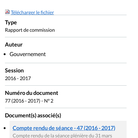
Télécharger le fichier
Type
Rapport de commission
Auteur
Gouvernement
Session
2016 - 2017
Numéro du document
77 (2016 - 2017) - N° 2
Document(s) associé(s)
Compte rendu de séance - 47 (2016 - 2017)
Compte rendu de la séance plénière du 31 mars