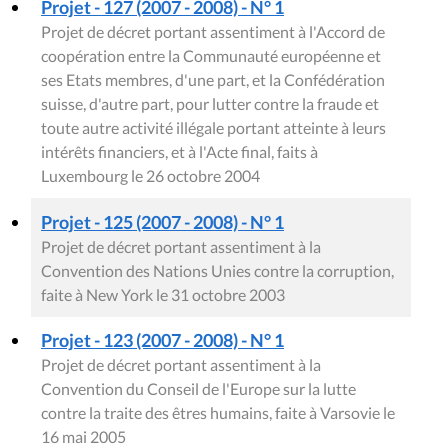
Projet - 127 (2007 - 2008) - N° 1
Projet de décret portant assentiment à l'Accord de
coopération entre la Communauté européenne et
ses Etats membres, d'une part, et la Confédération
suisse, d'autre part, pour lutter contre la fraude et
toute autre activité illégale portant atteinte à leurs
intérêts financiers, et à l'Acte final, faits à
Luxembourg le 26 octobre 2004
Projet - 125 (2007 - 2008) - N° 1
Projet de décret portant assentiment à la
Convention des Nations Unies contre la corruption,
faite à New York le 31 octobre 2003
Projet - 123 (2007 - 2008) - N° 1
Projet de décret portant assentiment à la
Convention du Conseil de l'Europe sur la lutte
contre la traite des êtres humains, faite à Varsovie le
16 mai 2005