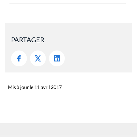
PARTAGER
Mis à jour le 11 avril 2017