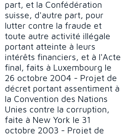
part, et la Confédération
suisse, d'autre part, pour
lutter contre la fraude et
toute autre activité illégale
portant atteinte à leurs
intérêts financiers, et à l'Acte
final, faits à Luxembourg le
26 octobre 2004 - Projet de
décret portant assentiment à
la Convention des Nations
Unies contre la corruption,
faite à New York le 31
octobre 2003 - Projet de