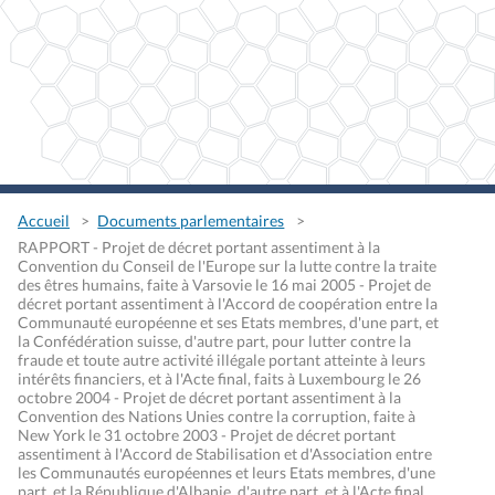
Accueil
Documents parlementaires
RAPPORT - Projet de décret portant assentiment à la
Convention du Conseil de l'Europe sur la lutte contre la traite
des êtres humains, faite à Varsovie le 16 mai 2005 - Projet de
décret portant assentiment à l'Accord de coopération entre la
Communauté européenne et ses Etats membres, d'une part, et
la Confédération suisse, d'autre part, pour lutter contre la
fraude et toute autre activité illégale portant atteinte à leurs
intérêts financiers, et à l'Acte final, faits à Luxembourg le 26
octobre 2004 - Projet de décret portant assentiment à la
Convention des Nations Unies contre la corruption, faite à
New York le 31 octobre 2003 - Projet de décret portant
assentiment à l'Accord de Stabilisation et d'Association entre
les Communautés européennes et leurs Etats membres, d'une
part, et la République d'Albanie, d'autre part, et à l'Acte final,