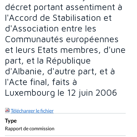
décret portant assentiment à
l'Accord de Stabilisation et
d'Association entre les
Communautés européennes
et leurs Etats membres, d'une
part, et la République
d'Albanie, d'autre part, et à
l'Acte final, faits à
Luxembourg le 12 juin 2006
Télécharger le fichier
Type
Rapport de commission