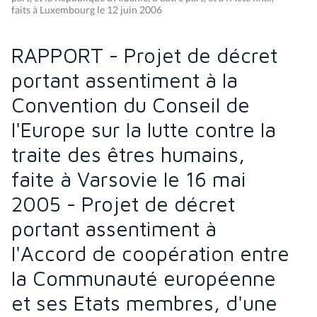
faits à Luxembourg le 12 juin 2006
RAPPORT - Projet de décret
portant assentiment à la
Convention du Conseil de
l'Europe sur la lutte contre la
traite des êtres humains,
faite à Varsovie le 16 mai
2005 - Projet de décret
portant assentiment à
l'Accord de coopération entre
la Communauté européenne
et ses Etats membres, d'une