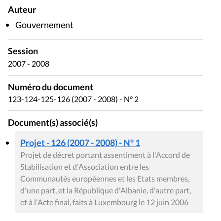
Auteur
Gouvernement
Session
2007 - 2008
Numéro du document
123-124-125-126 (2007 - 2008) - N° 2
Document(s) associé(s)
Projet - 126 (2007 - 2008) - N° 1
Projet de décret portant assentiment à l'Accord de
Stabilisation et d'Association entre les
Communautés européennes et les Etats membres,
d'une part, et la République d'Albanie, d'autre part,
et à l'Acte final, faits à Luxembourg le 12 juin 2006