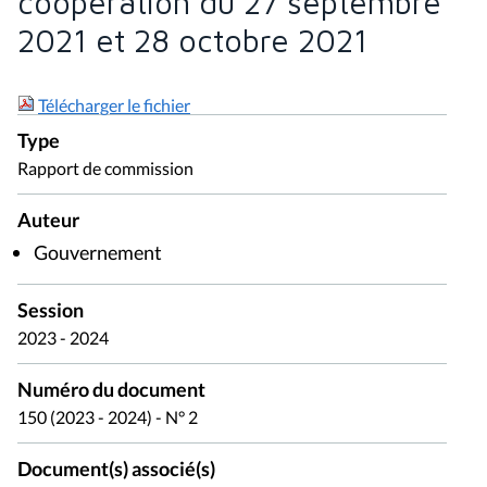
coopération du 27 septembre
2021 et 28 octobre 2021
Télécharger le fichier
Type
Rapport de commission
Auteur
Gouvernement
Session
2023 - 2024
Numéro du document
150 (2023 - 2024) - N° 2
Document(s) associé(s)