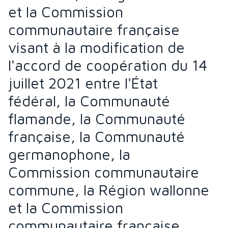
et la Commission
communautaire française
visant à la modification de
l'accord de coopération du 14
juillet 2021 entre l'État
fédéral, la Communauté
flamande, la Communauté
française, la Communauté
germanophone, la
Commission communautaire
commune, la Région wallonne
et la Commission
communautaire française