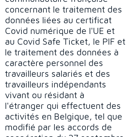
concernant le traitement des
données liées au certificat
Covid numérique de l'UE et
au Covid Safe Ticket, le PIF et
le traitement des données à
caractère personnel des
travailleurs salariés et des
travailleurs indépendants
vivant ou résidant à
l'étranger qui effectuent des
activités en Belgique, tel que
modifié par les accords de