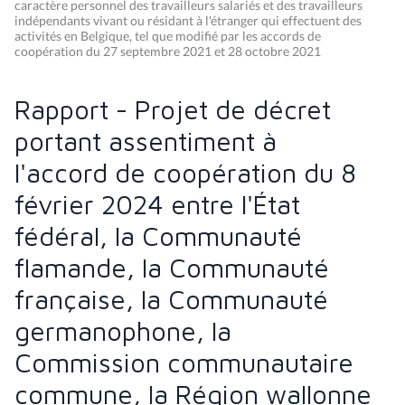
caractère personnel des travailleurs salariés et des travailleurs
indépendants vivant ou résidant à l'étranger qui effectuent des
activités en Belgique, tel que modifié par les accords de
coopération du 27 septembre 2021 et 28 octobre 2021
Rapport - Projet de décret
portant assentiment à
l'accord de coopération du 8
février 2024 entre l'État
fédéral, la Communauté
flamande, la Communauté
française, la Communauté
germanophone, la
Commission communautaire
commune, la Région wallonne