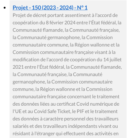
Projet - 150 (2023 - 2024) - N° 1
Projet de décret portant assentiment à l'accord de
coopération du 8 février 2024 entre l'État fédéral, la
Communauté flamande, la Communauté française,
la Communauté germanophone, la Commission
communautaire commune, la Région wallonne et la
Commission communautaire française visant à la
modification de l'accord de coopération du 14 juillet
2021 entre l'État fédéral, la Communauté flamande,
la Communauté française, la Communauté
germanophone, la Commission communautaire
commune, la Région wallonne et la Commission
communautaire française concernant le traitement
des données liées au certificat Covid numérique de
l'UE et au Covid Safe Ticket, le PIF et le traitement
des données à caractère personnel des travailleurs
salariés et des travailleurs indépendants vivant ou
résidant à l'étranger qui effectuent des activités en