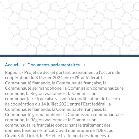
Accueil
Documents parlementaires
Rapport - Projet de décret portant assentiment à l'accord de
coopération du 8 février 2024 entre l'État fédéral, la
Communauté flamande, la Communauté française, la
Communauté germanophone, la Commission communautaire
commune, la Région wallonne et la Commission
communautaire française visant à la modification de l'accord
de coopération du 14 juillet 2021 entre l'État fédéral, la
Communauté flamande, la Communauté française, la
Communauté germanophone, la Commission communautaire
commune, la Région wallonne et la Commission
communautaire française concernant le traitement des
données liées au certificat Covid numérique de l'UE et au
Covid Safe Ticket, le PIF et le traitement des données à