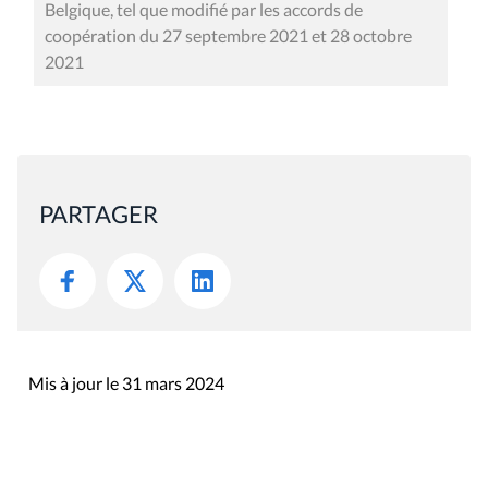
Belgique, tel que modifié par les accords de
coopération du 27 septembre 2021 et 28 octobre
2021
PARTAGER
Mis à jour le 31 mars 2024