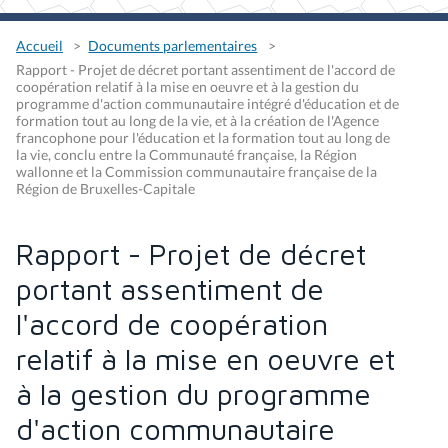
Accueil
Documents parlementaires
Rapport - Projet de décret portant assentiment de l'accord de
coopération relatif à la mise en oeuvre et à la gestion du
programme d'action communautaire intégré d'éducation et de
formation tout au long de la vie, et à la création de l'Agence
francophone pour l'éducation et la formation tout au long de
la vie, conclu entre la Communauté française, la Région
wallonne et la Commission communautaire française de la
Région de Bruxelles-Capitale
Rapport - Projet de décret
portant assentiment de
l'accord de coopération
relatif à la mise en oeuvre et
à la gestion du programme
d'action communautaire