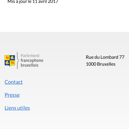
Mis à jour le 11 avril 2017
Rue du Lombard 77
1000 Bruxelles
Contact
Presse
Liens utiles