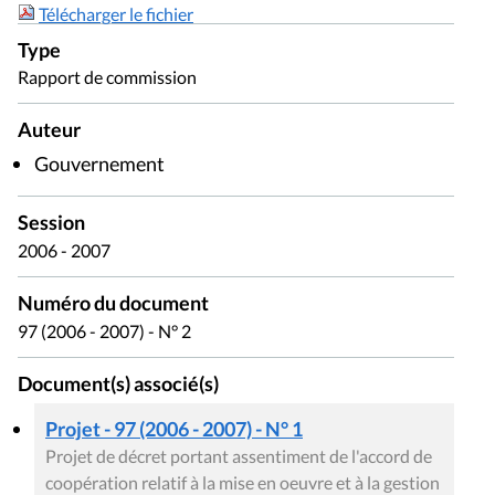
Télécharger le fichier
Type
Rapport de commission
Auteur
Gouvernement
Session
2006 - 2007
Numéro du document
97 (2006 - 2007) - N° 2
Document(s) associé(s)
Projet - 97 (2006 - 2007) - N° 1
Projet de décret portant assentiment de l'accord de
coopération relatif à la mise en oeuvre et à la gestion