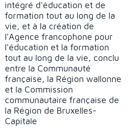
intégré d'éducation et de
formation tout au long de la
vie, et à la création de
l'Agence francophone pour
l'éducation et la formation
tout au long de la vie, conclu
entre la Communauté
française, la Région wallonne
et la Commission
communautaire française de
la Région de Bruxelles-
Capitale