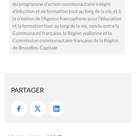
du programme d'action communautaire intégré
d'éduction et de formation tout au long de la vie, et à
la création de l'Agence francophone pour l'éducation
et la formation tout au long de la vie, conclu entre la
Communauté française, la Région wallonne et la
Commission communautaire française de la Région
de Bruxelles-Capitale
PARTAGER