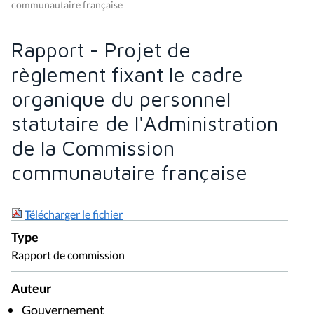
communautaire française
Rapport - Projet de
règlement fixant le cadre
organique du personnel
statutaire de l'Administration
de la Commission
communautaire française
Télécharger le fichier
Type
Rapport de commission
Auteur
Gouvernement