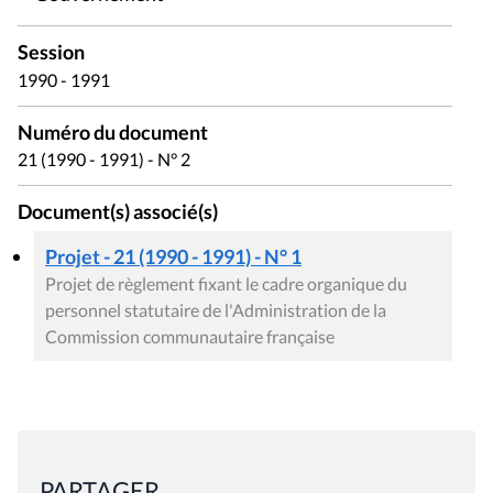
Session
1990 - 1991
Numéro du document
21 (1990 - 1991) - N° 2
Document(s) associé(s)
Projet - 21 (1990 - 1991) - N° 1
Projet de règlement fixant le cadre organique du
personnel statutaire de l'Administration de la
Commission communautaire française
PARTAGER