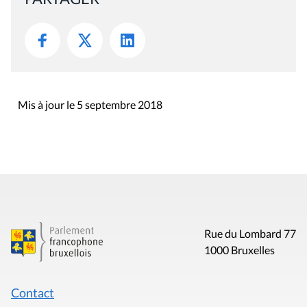
Mis à jour le 5 septembre 2018
Rue du Lombard 77
1000 Bruxelles
Contact