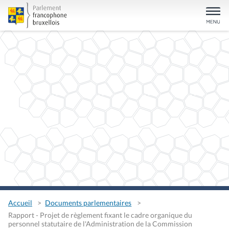
Accueil
Documents parlementaires
Rapport - Projet de règlement fixant le cadre organique du
personnel statutaire de l'Administration de la Commission