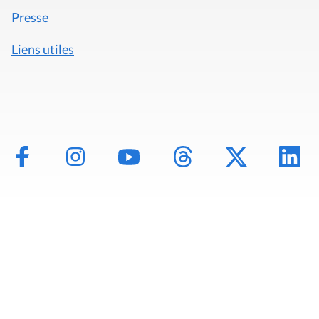
Presse
Liens utiles
Mentions légales
Politique de données