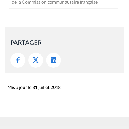
de la Commission communautaire française
PARTAGER
Mis à jour le 31 juillet 2018