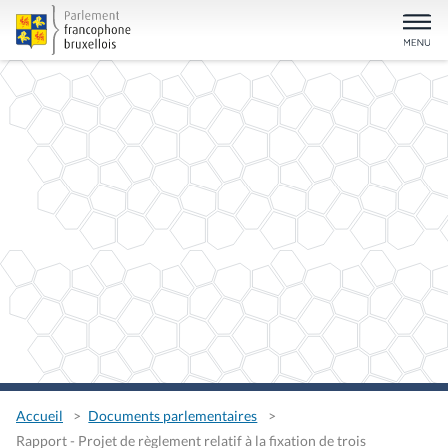
Accueil
Documents parlementaires
Rapport - Projet de règlement relatif à la fixation de trois