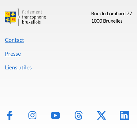
Rue du Lombard 77
1000 Bruxelles
Contact
Presse
Liens utiles