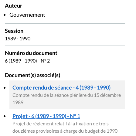
Auteur
Gouvernement
Session
1989 - 1990
Numéro du document
6 (1989 - 1990) - N° 2
Document(s) associé(s)
Compte rendu de séance - 4 (1989 - 1990)
Compte rendu de la séance plénière du 15 décembre
1989
Projet - 6 (1989 - 1990) - N° 1
Projet de règlement relatif à la fixation de trois
douzièmes provisoires à charge du budget de 1990