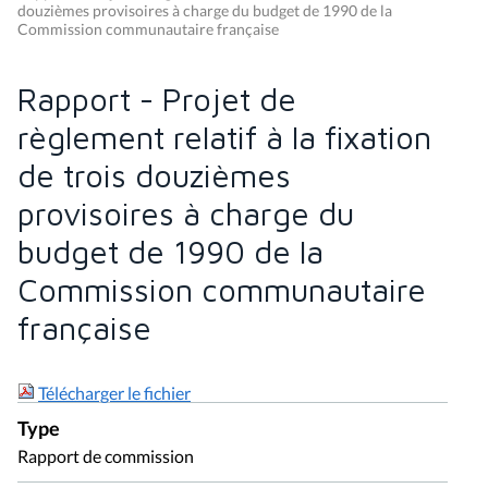
douzièmes provisoires à charge du budget de 1990 de la
Commission communautaire française
Rapport - Projet de
règlement relatif à la fixation
de trois douzièmes
provisoires à charge du
budget de 1990 de la
Commission communautaire
française
Télécharger le fichier
Type
Rapport de commission