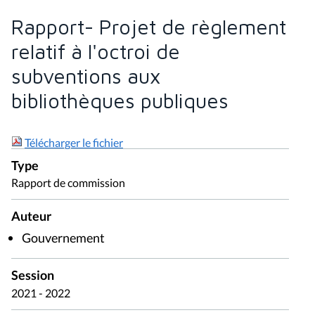
Rapport- Projet de règlement
relatif à l'octroi de
subventions aux
bibliothèques publiques
Télécharger le fichier
Type
Rapport de commission
Auteur
Gouvernement
Session
2021 - 2022