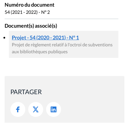
Numéro du document
54 (2021 - 2022) - N° 2
Document(s) associé(s)
Projet - 54 (2020 - 2021) - N° 1
Projet de règlement relatif à l'octroi de subventions
aux bibliothèques publiques
PARTAGER