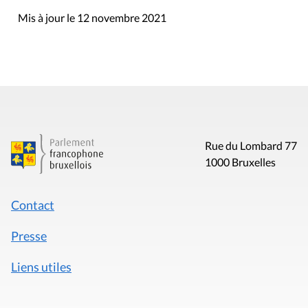
Mis à jour le 12 novembre 2021
Rue du Lombard 77
1000 Bruxelles
Contact
Presse
Liens utiles