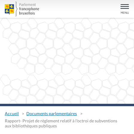
Accueil
Documents parlementaires
Rapport- Projet de règlement relatif à l'octroi de subventions
aux bibliothèques publiques