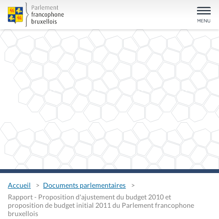
Accueil
Documents parlementaires
Rapport - Proposition d'ajustement du budget 2010 et
proposition de budget initial 2011 du Parlement francophone
bruxellois