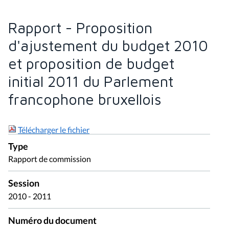
Rapport - Proposition
d'ajustement du budget 2010
et proposition de budget
initial 2011 du Parlement
francophone bruxellois
Télécharger le fichier
Type
Rapport de commission
Session
2010 - 2011
Numéro du document