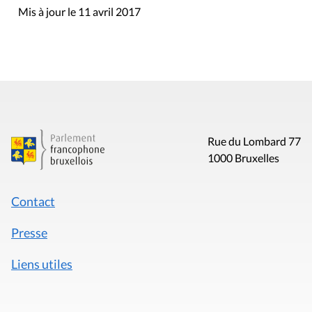
Mis à jour le 11 avril 2017
Rue du Lombard 77
1000 Bruxelles
Contact
Presse
Liens utiles