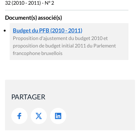
32 (2010 - 2011) - N° 2
Document(s) associé(s)
Budget du PFB (2010 - 2011)
Proposition d'ajustement du budget 2010 et
proposition de budget initial 2011 du Parlement
francophone bruxellois
PARTAGER