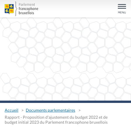
Accueil
Documents parlementaires
Rapport - Proposition d'ajustement du budget 2022 et de
budget initial 2023 du Parlement francophone bruxellois