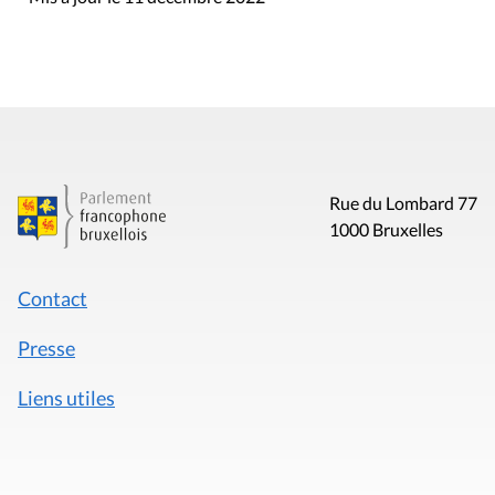
Rue du Lombard 77
1000 Bruxelles
Contact
Presse
Liens utiles