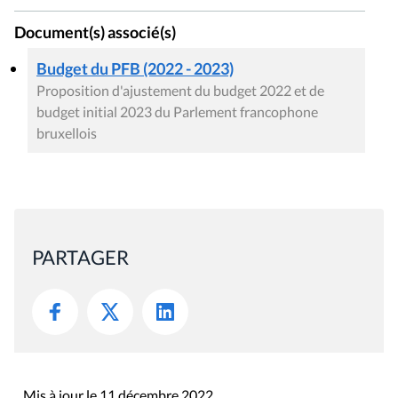
Document(s) associé(s)
Budget du PFB (2022 - 2023)
Proposition d'ajustement du budget 2022 et de
budget initial 2023 du Parlement francophone
bruxellois
PARTAGER
Mis à jour le 11 décembre 2022