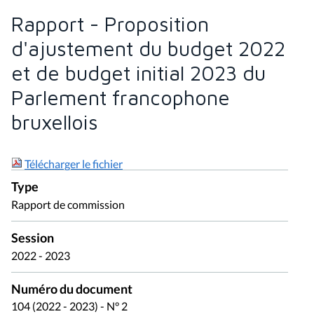
Rapport - Proposition
d'ajustement du budget 2022
et de budget initial 2023 du
Parlement francophone
bruxellois
Télécharger le fichier
Type
Rapport de commission
Session
2022 - 2023
Numéro du document
104 (2022 - 2023) - N° 2