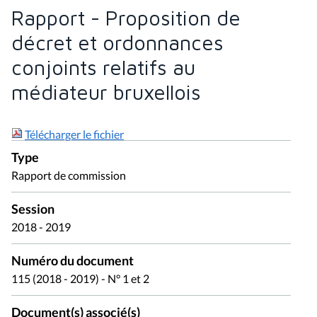
Rapport - Proposition de
décret et ordonnances
conjoints relatifs au
médiateur bruxellois
Télécharger le fichier
Type
Rapport de commission
Session
2018 - 2019
Numéro du document
115 (2018 - 2019) - N° 1 et 2
Document(s) associé(s)