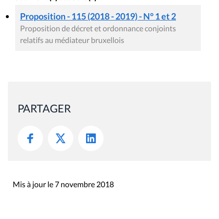
Proposition - 115 (2018 - 2019) - N° 1 et 2
Proposition de décret et ordonnance conjoints
relatifs au médiateur bruxellois
PARTAGER
Mis à jour le 7 novembre 2018