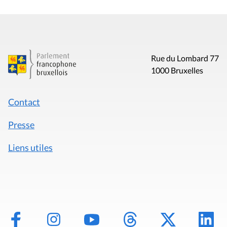
Rue du Lombard 77
1000 Bruxelles
Contact
Presse
Liens utiles