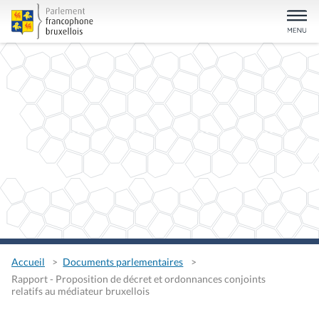
Accueil
Documents parlementaires
Rapport - Proposition de décret et ordonnances conjoints
relatifs au médiateur bruxellois