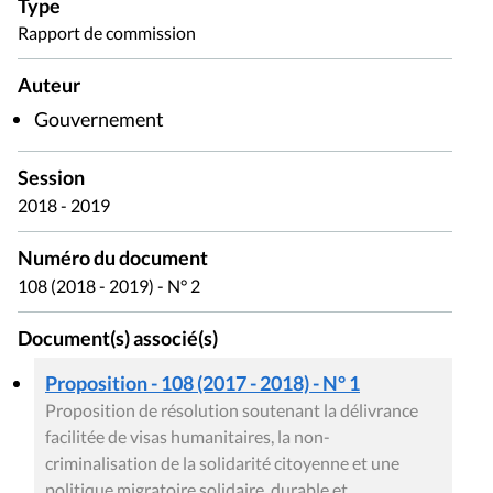
Type
Rapport de commission
Auteur
Gouvernement
Session
2018 - 2019
Numéro du document
108 (2018 - 2019) - N° 2
Document(s) associé(s)
Proposition - 108 (2017 - 2018) - N° 1
Proposition de résolution soutenant la délivrance
facilitée de visas humanitaires, la non-
criminalisation de la solidarité citoyenne et une
politique migratoire solidaire, durable et