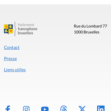
Rue du Lombard 77
1000 Bruxelles
Contact
Presse
Liens utiles