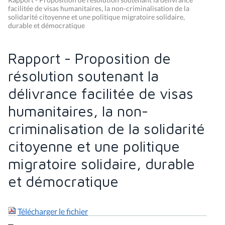
facilitée de visas humanitaires, la non-criminalisation de la
solidarité citoyenne et une politique migratoire solidaire,
durable et démocratique
Rapport - Proposition de
résolution soutenant la
délivrance facilitée de visas
humanitaires, la non-
criminalisation de la solidarité
citoyenne et une politique
migratoire solidaire, durable
et démocratique
Télécharger le fichier