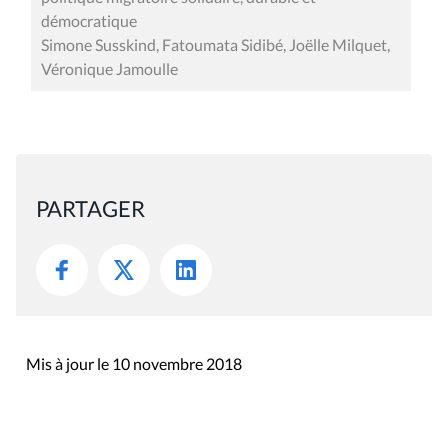
démocratique
Simone Susskind, Fatoumata Sidibé, Joëlle Milquet,
Véronique Jamoulle
PARTAGER
Mis à jour le 10 novembre 2018