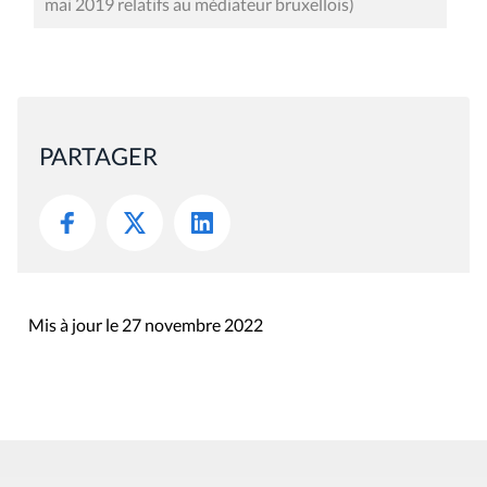
mai 2019 relatifs au médiateur bruxellois)
PARTAGER
Mis à jour le 27 novembre 2022