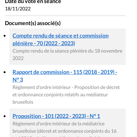
Date du vote en séance
18/11/2022
Document(s) associé(s)
Compte rendu de séance et commission
plénière - 70 (2022 - 2023)
Compte rendu de la séance plénière du 18 novembre
2022
Rapport de commission - 115 (2018 - 2019) -
N° 3
Règlement d'ordre intérieur - Proposition de décret
et ordonnance conjoints relatifs au médiateur
bruxellois
Proposition - 101 (2022 - 2023) - N° 1
Règlement d'ordre intérieur de la médiatrice
bruxelloise (décret et ordonnance conjoints du 16