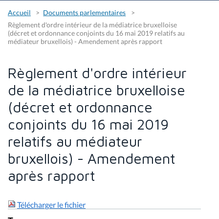
Accueil
Documents parlementaires
Règlement d'ordre intérieur de la médiatrice bruxelloise
(décret et ordonnance conjoints du 16 mai 2019 relatifs au
médiateur bruxellois) - Amendement après rapport
Règlement d'ordre intérieur
de la médiatrice bruxelloise
(décret et ordonnance
conjoints du 16 mai 2019
relatifs au médiateur
bruxellois) - Amendement
après rapport
Télécharger le fichier