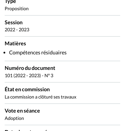
Type
Proposition
Session
2022 - 2023
Matières
Compétences résiduaires
Numéro du document
101 (2022 - 2023) - N° 3
État en commission
La commission a clôturé ses travaux
Vote en séance
Adoption