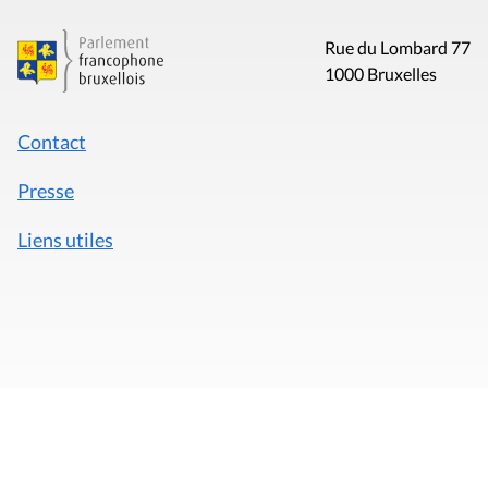
Rue du Lombard 77
1000 Bruxelles
Contact
Presse
Liens utiles