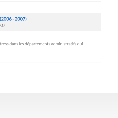
 (2006 - 2007)
007
stress dans les départements administratifs qui