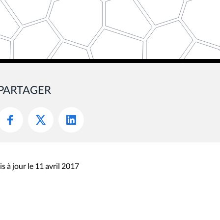
PARTAGER
s à jour le 11 avril 2017