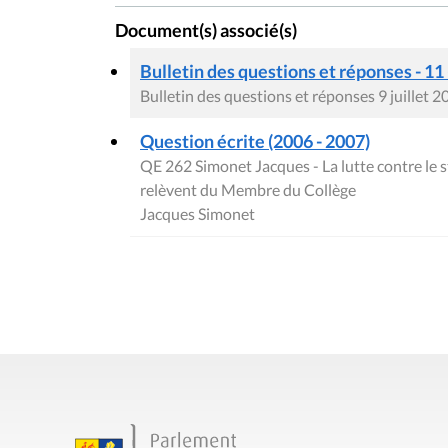
Document(s) associé(s)
Bulletin des questions et réponses - 11
Bulletin des questions et réponses 9 juillet 2
Question écrite (2006 - 2007)
QE 262 Simonet Jacques - La lutte contre le 
relèvent du Membre du Collège
Jacques Simonet