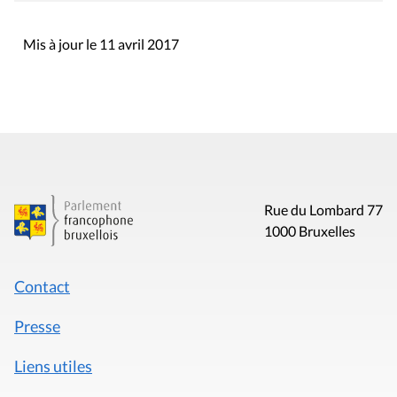
Mis à jour le 11 avril 2017
Rue du Lombard 77
1000 Bruxelles
Contact
Presse
Liens utiles