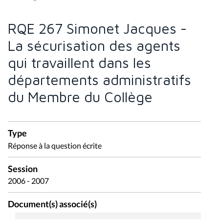
RQE 267 Simonet Jacques -
La sécurisation des agents
qui travaillent dans les
départements administratifs
du Membre du Collège
Type
Réponse à la question écrite
Session
2006 - 2007
Document(s) associé(s)