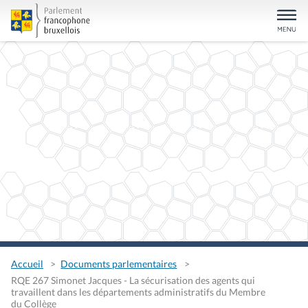
Accueil
Documents parlementaires
RQE 267 Simonet Jacques - La sécurisation des agents qui
travaillent dans les départements administratifs du Membre
du Collège