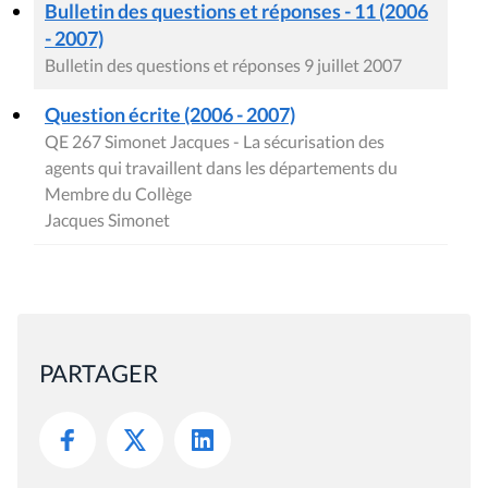
Bulletin des questions et réponses - 11 (2006
- 2007)
Bulletin des questions et réponses 9 juillet 2007
Question écrite (2006 - 2007)
QE 267 Simonet Jacques - La sécurisation des
agents qui travaillent dans les départements du
Membre du Collège
Jacques Simonet
PARTAGER