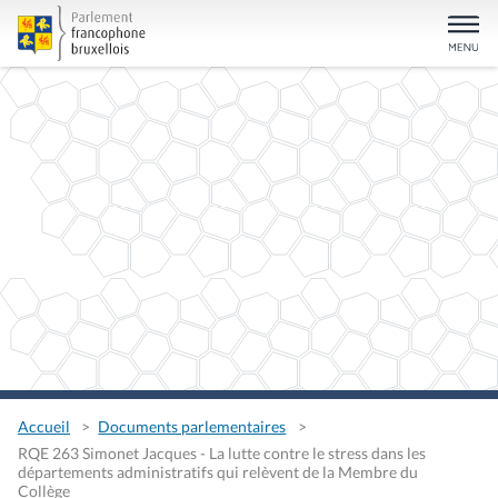
Accueil
Documents parlementaires
RQE 263 Simonet Jacques - La lutte contre le stress dans les
départements administratifs qui relèvent de la Membre du
Collège