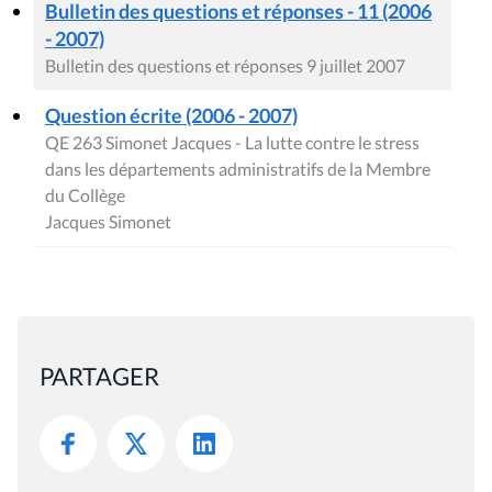
Bulletin des questions et réponses - 11 (2006
- 2007)
Bulletin des questions et réponses 9 juillet 2007
Question écrite (2006 - 2007)
QE 263 Simonet Jacques - La lutte contre le stress
dans les départements administratifs de la Membre
du Collège
Jacques Simonet
PARTAGER