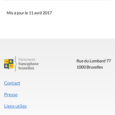
Mis à jour le 11 avril 2017
Rue du Lombard 77
1000 Bruxelles
Contact
Presse
Liens utiles