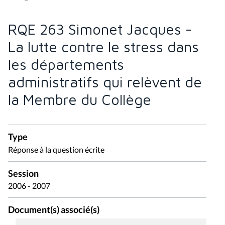
RQE 263 Simonet Jacques -
La lutte contre le stress dans
les départements
administratifs qui relèvent de
la Membre du Collège
Type
Réponse à la question écrite
Session
2006 - 2007
Document(s) associé(s)