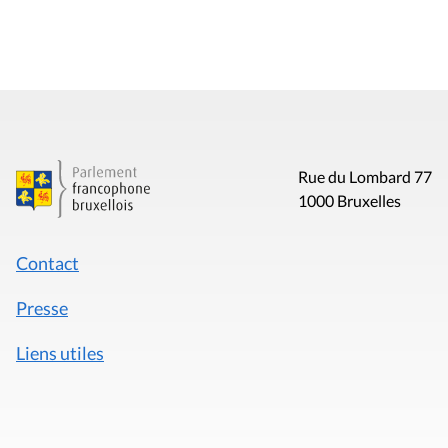
Rue du Lombard 77
1000 Bruxelles
Contact
Presse
Liens utiles