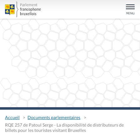
Accueil
Documents parlementaires
RQE 257 de Patoul Serge - La disponibilité de distributeurs de
billets pour les touristes visitant Bruxelles