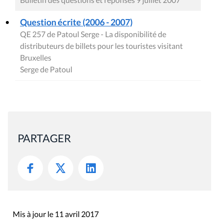
Question écrite (2006 - 2007)
QE 257 de Patoul Serge - La disponibilité de
distributeurs de billets pour les touristes visitant
Bruxelles
Serge de Patoul
PARTAGER
Mis à jour le 11 avril 2017