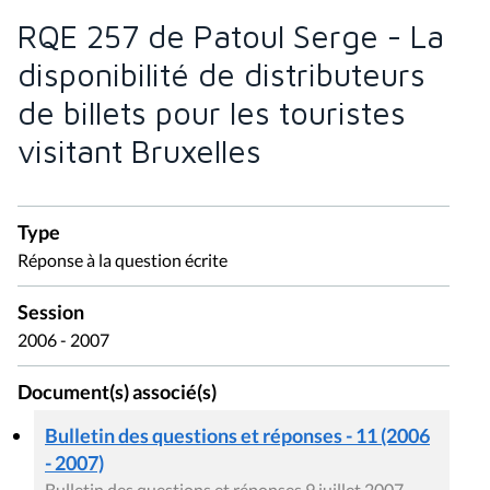
RQE 257 de Patoul Serge - La
disponibilité de distributeurs
de billets pour les touristes
visitant Bruxelles
Type
Réponse à la question écrite
Session
2006 - 2007
Document(s) associé(s)
Bulletin des questions et réponses - 11 (2006
- 2007)
Bulletin des questions et réponses 9 juillet 2007