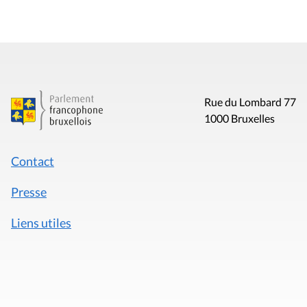
Rue du Lombard 77
1000 Bruxelles
Contact
Presse
Liens utiles