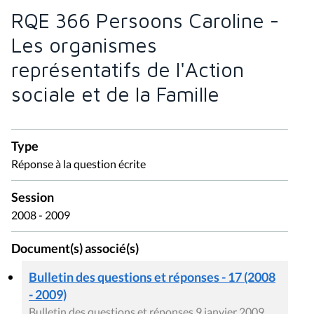
RQE 366 Persoons Caroline -
Les organismes
représentatifs de l'Action
sociale et de la Famille
Type
Réponse à la question écrite
Session
2008 - 2009
Document(s) associé(s)
Bulletin des questions et réponses - 17 (2008
- 2009)
Bulletin des questions et réponses 9 janvier 2009