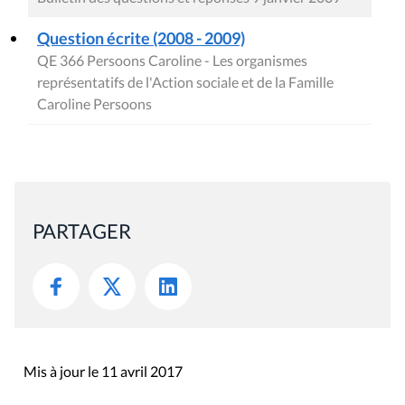
Question écrite (2008 - 2009)
QE 366 Persoons Caroline - Les organismes
représentatifs de l'Action sociale et de la Famille
Caroline Persoons
PARTAGER
Mis à jour le 11 avril 2017