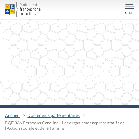
Accueil
Documents parlementaires
RQE 366 Persoons Caroline - Les organismes représentatifs de
l'Action sociale et de la Famille