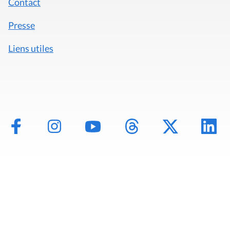
Contact
Presse
Liens utiles
Mentions légales