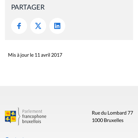
PARTAGER
Mis à jour le 11 avril 2017
Rue du Lombard 77
1000 Bruxelles