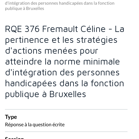
d'intégration des personnes handicapées dans la fonction
publique à Bruxelles
RQE 376 Fremault Céline - La
pertinence et les stratégies
d'actions menées pour
atteindre la norme minimale
d'intégration des personnes
handicapées dans la fonction
publique à Bruxelles
Type
Réponse à la question écrite