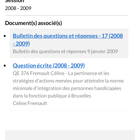
Session
2008 - 2009
Document(s) associé(s)
Bulletin des questions et réponses - 17 (2008
- 2009)
Bulletin des questions et réponses 9 janvier 2009
Question écrite (2008 - 2009)
QE 376 Fremault Céline - La pertinence et les
stratégies d'actions menées pour atteindre la norme
minimale d'intégration des personnes handicapées
dans la fonction publique à Bruxelles
Céline Fremault