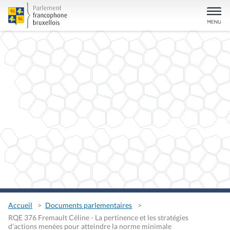
Accueil
Documents parlementaires
RQE 376 Fremault Céline - La pertinence et les stratégies
d'actions menées pour atteindre la norme minimale