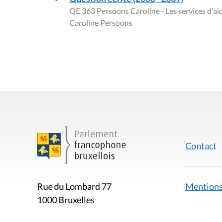
QE 363 Persoons Caroline - Les services d'aid
Caroline Persoons
Contact
Mentions
Rue du Lombard 77
1000 Bruxelles