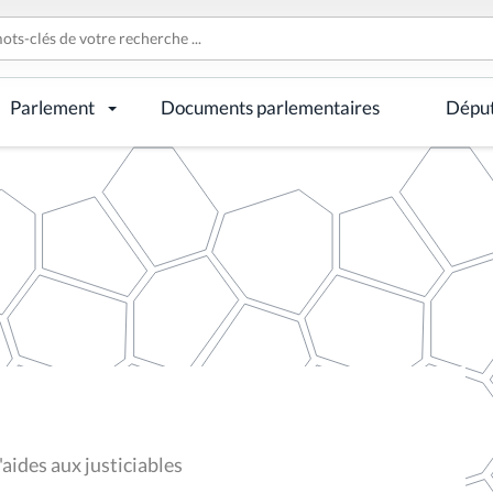
Parlement
Documents parlementaires
Dépu
aides aux justiciables