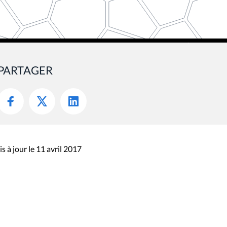
PARTAGER
s à jour le 11 avril 2017