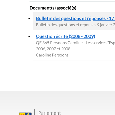
Document(s) associé(s)
Bulletin des questions et réponses - 17
Bulletin des questions et réponses 9 janvier
Question écrite (2008 - 2009)
QE 365 Persoons Caroline - Les services "Esp
2006, 2007 et 2008
Caroline Persoons