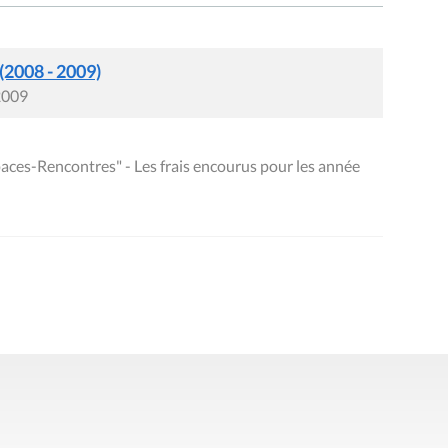
 (2008 - 2009)
 2009
aces-Rencontres" - Les frais encourus pour les année