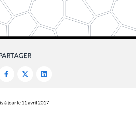
PARTAGER
s à jour le 11 avril 2017