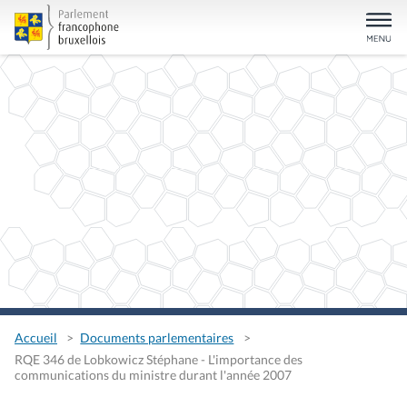
Accueil
Documents parlementaires
RQE 346 de Lobkowicz Stéphane - L'importance des
communications du ministre durant l'année 2007