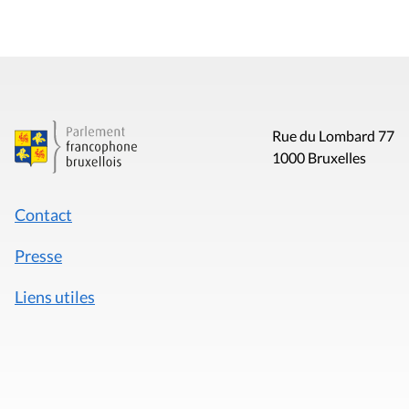
Rue du Lombard 77
1000 Bruxelles
Contact
Presse
Liens utiles