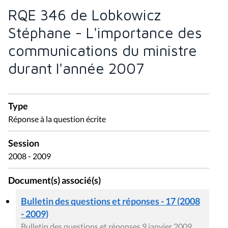
RQE 346 de Lobkowicz
Stéphane - L'importance des
communications du ministre
durant l'année 2007
Type
Réponse à la question écrite
Session
2008 - 2009
Document(s) associé(s)
Bulletin des questions et réponses - 17 (2008
- 2009)
Bulletin des questions et réponses 9 janvier 2009