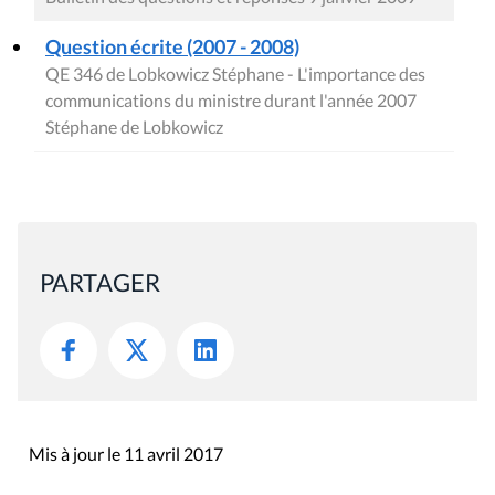
Question écrite (2007 - 2008)
QE 346 de Lobkowicz Stéphane - L'importance des
communications du ministre durant l'année 2007
Stéphane de Lobkowicz
PARTAGER
Mis à jour le 11 avril 2017