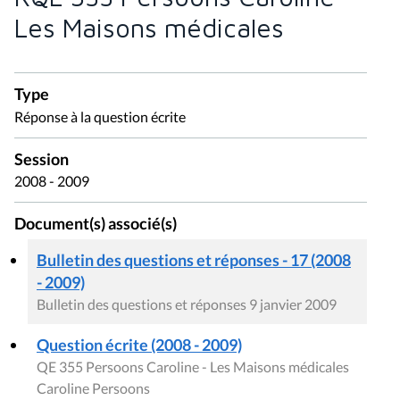
Les Maisons médicales
Type
Réponse à la question écrite
Session
2008 - 2009
Document(s) associé(s)
Bulletin des questions et réponses - 17 (2008
- 2009)
Bulletin des questions et réponses 9 janvier 2009
Question écrite (2008 - 2009)
QE 355 Persoons Caroline - Les Maisons médicales
Caroline Persoons