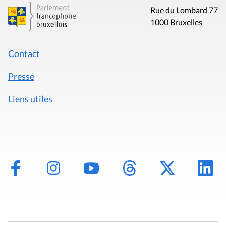
Rue du Lombard 77
1000 Bruxelles
Contact
Presse
Liens utiles