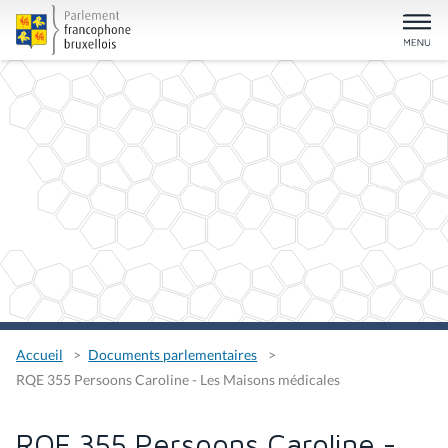
Accueil
Documents parlementaires
RQE 355 Persoons Caroline - Les Maisons médicales
RQE 355 Persoons Caroline -