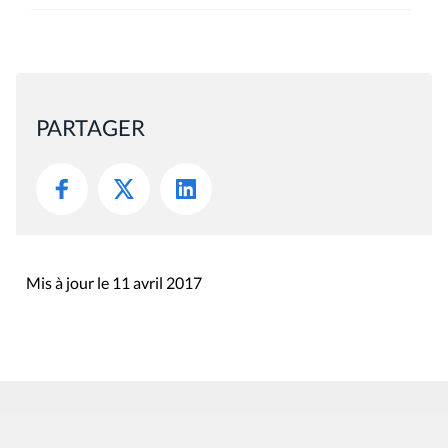
PARTAGER
Mis à jour le 11 avril 2017