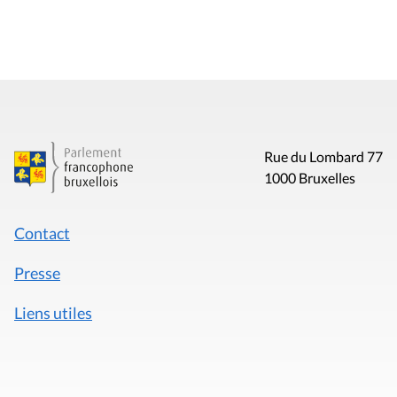
Rue du Lombard 77
1000 Bruxelles
Contact
Presse
Liens utiles