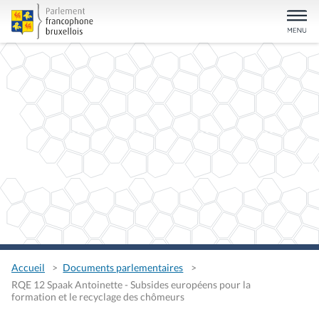
Accueil
Documents parlementaires
RQE 12 Spaak Antoinette - Subsides européens pour la
formation et le recyclage des chômeurs