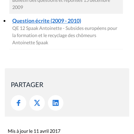
2009
Question écrite (2009 - 2010)
QE 12 Spaak Antoinette - Subsides européens pour
la formation et le recyclage des chômeurs
Antoinette Spaak
PARTAGER
Mis à jour le 11 avril 2017