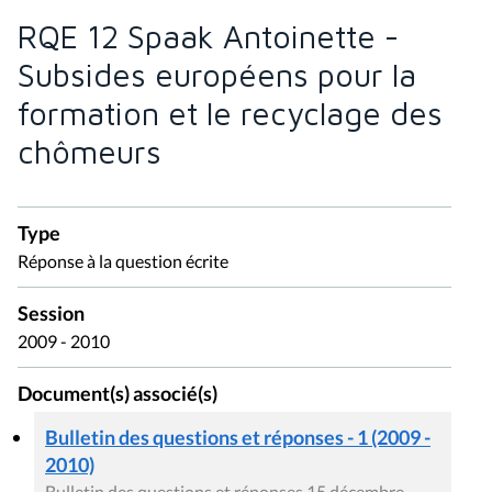
RQE 12 Spaak Antoinette -
Subsides européens pour la
formation et le recyclage des
chômeurs
Type
Réponse à la question écrite
Session
2009 - 2010
Document(s) associé(s)
Bulletin des questions et réponses - 1 (2009 -
2010)
Bulletin des questions et réponses 15 décembre