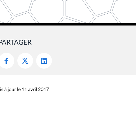
PARTAGER
s à jour le 11 avril 2017