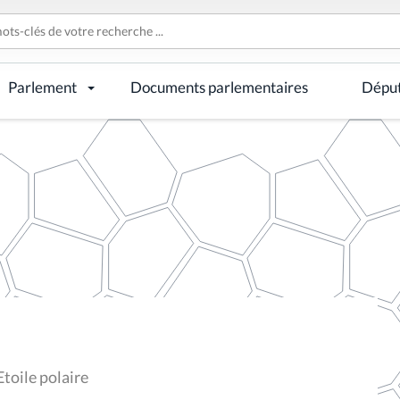
Parlement
Documents parlementaires
Dépu
toile polaire