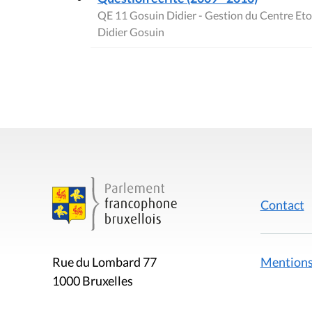
QE 11 Gosuin Didier - Gestion du Centre Etoi
Didier Gosuin
Contact
Mentions
Rue du Lombard 77
1000 Bruxelles